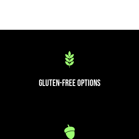
Gluten-Free Options