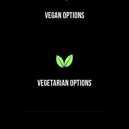
Vegan Options
Vegetarian Options