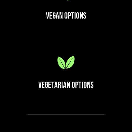
Vegan Options
Vegetarian Options