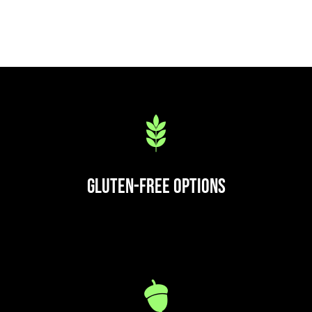
Gluten-Free Options